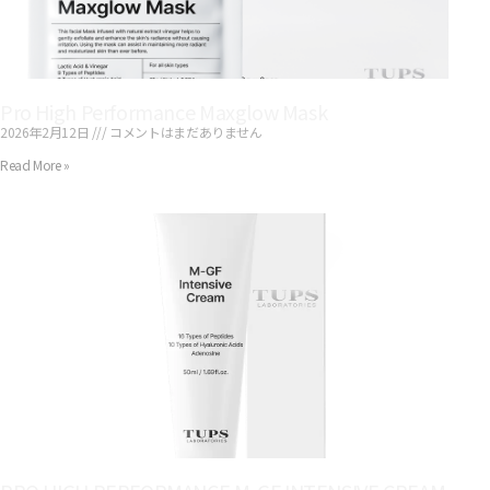
Pro High Performance Maxglow Mask
2026年2月12日
コメントはまだありません
Read More »