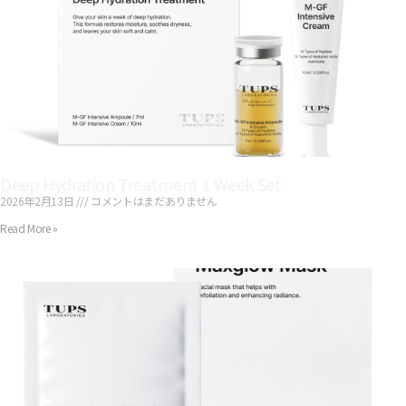
Deep Hydration Treatment 1 Week Set
2026年2月13日
コメントはまだありません
Read More »