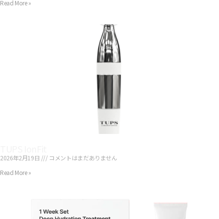
Read More »
TUPS IonFit
2026年2月19日
コメントはまだありません
Read More »