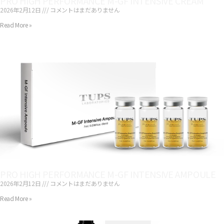
PRO HIGH PERFORMANCE M-GF INTENSIVE CREAM
2026年2月12日
コメントはまだありません
Read More »
PRO HIGH PERFORMANCE M-GF INTENSIVE AMPOULE
2026年2月12日
コメントはまだありません
Read More »