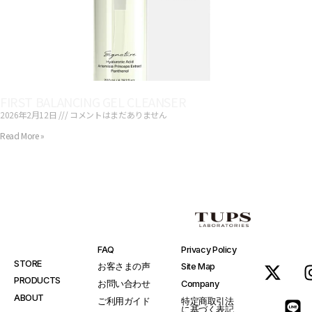
FIRST BALANCING GEL CLEANSER
2026年2月12日
コメントはまだありません
Read More »
FAQ
Privacy Policy
STORE
お客さまの声
Site Map
PRODUCTS
お問い合わせ
Company
ABOUT
ご利用ガイド
特定商取引法
に基づく表記