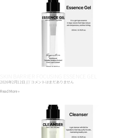
SKIN BARRIER FOCUSING ESSENCE GEL
2026年2月12日
コメントはまだありません
Read More »