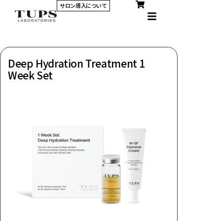
サロン導入について
Deep Hydration Treatment 1
Week Set