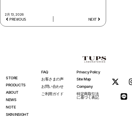
2月 13, 2026
PREVIOUS
NEXT
FAQ
Privacy Policy
STORE
お客さまの声
Site Map
PRODUCTS
お問い合わせ
Company
ABOUT
ご利用ガイド
特定商取引法
に基づく表記
NEWS
NOTE
SKIN INSIGHT