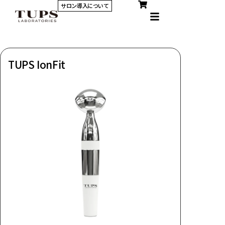
サロン導入について
TUPS IonFit