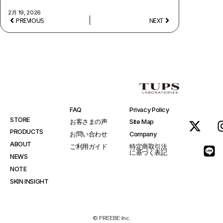
2月 19, 2026
PREVIOUS
NEXT
FAQ
Privacy Policy
STORE
お客さまの声
Site Map
PRODUCTS
お問い合わせ
Company
ABOUT
ご利用ガイド
特定商取引法
に基づく表記
NEWS
NOTE
SKIN INSIGHT
© FREEBE Inc.